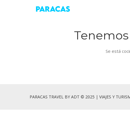
Tenemos 
Se está coci
PARACAS TRAVEL BY ADT © 2025 | VIAJES Y TURI